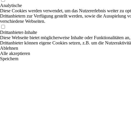
Analytische
Diese Cookies werden verwendet, um das Nutzererlebnis weiter zu optim
Drittanbietern zur Verfügung gestellt werden, sowie die Ausspielung v
verschiedene Webseiten.
Drittanbieter-Inhalte
Diese Webseite bietet möglicherweise Inhalte oder Funktionalitäten an,
Drittanbieter können eigene Cookies setzen, z.B. um die Nutzeraktivitä
Ablehnen
Alle akzeptieren
Speichern