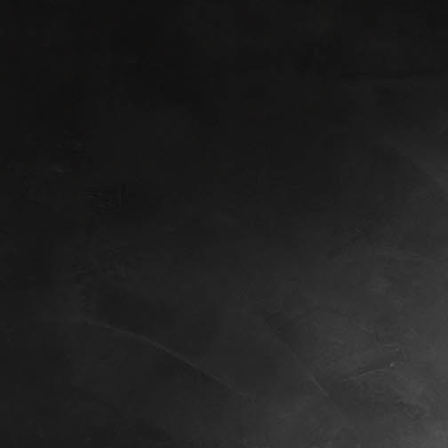
St. Josef